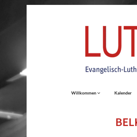
Willkommen
Kalender
BELK