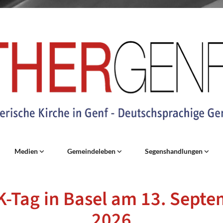
Medien
Gemeindeleben
Segenshandlungen
-Tag in Basel am 13. Sept
2026