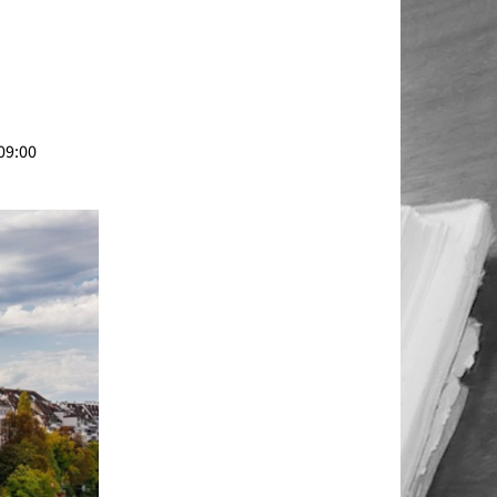
09:00