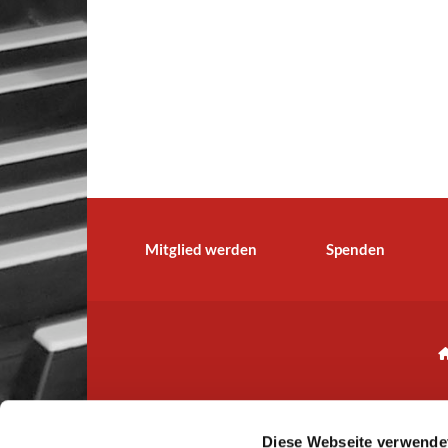
Mitglied werden
Spenden
Diese Webseite verwende