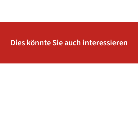
Dies könnte Sie auch interessieren