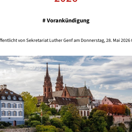
#
Vorankündigung
ffentlicht von Sekretariat Luther Genf am Donnerstag, 28. Mai 2026 