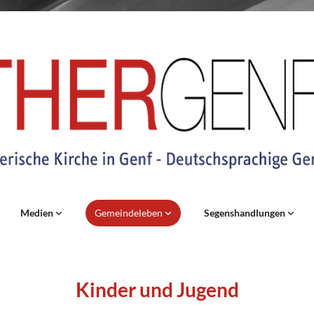
Medien
Gemeindeleben
Segenshandlungen
Kinder und Jugend