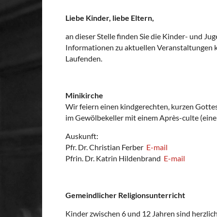
Liebe Kinder, liebe Eltern,
an dieser Stelle finden Sie die Kinder- und 
Informationen zu aktuellen Veranstaltungen 
Laufenden.
Minikirche
Wir feiern einen kindgerechten, kurzen Gotte
im Gewölbekeller mit einem Après-culte (ein
Auskunft:
Pfr. Dr. Christian Ferber
E-mail
Pfrin. Dr. Katrin Hildenbrand
E-mail
Gemeindlicher Religionsunterricht
Kinder zwischen 6 und 12 Jahren sind herzlic