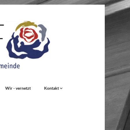
Wir - vernetzt
Kontakt