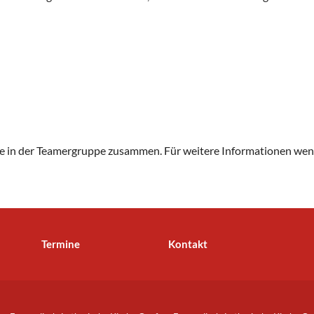
he in der Teamergruppe zusammen. Für weitere Informationen wend
Termine
Kontakt