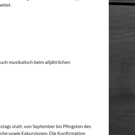
eitet.
uch musikalisch beim alljährlichen
stags statt, von September bis Pfingsten des
rche sowie Exkursionen. Die Konfirmation