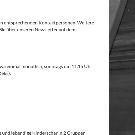
t den entsprechenden Kontaktpersonen. Weitere
Sie über unseren Newsletter auf dem
etwa einmal monatlich, sonntags um 11.15 Uhr
eks).
re und lebendige Kinderschar in 2 Gruppen