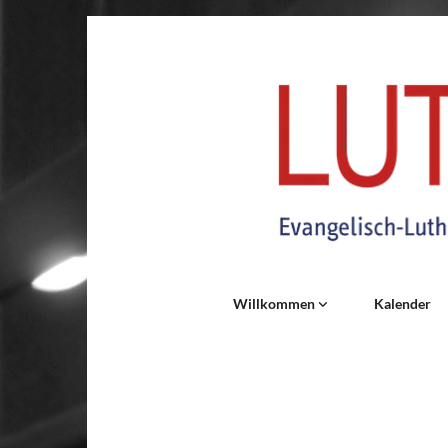
Willkommen
Kalender