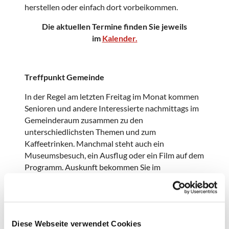
herstellen oder einfach dort vorbeikommen.
Die aktuellen Termine finden Sie jeweils
im
Kalender.
Treffpunkt Gemeinde
In der Regel am letzten Freitag im Monat kommen
Senioren und andere Interessierte nachmittags im
Gemeinderaum zusammen zu den
unterschiedlichsten Themen und zum
Kaffeetrinken. Manchmal steht auch ein
Museumsbesuch, ein Ausflug oder ein Film auf dem
Programm. Auskunft bekommen Sie im
Gemeindesekretariat
.
Junge Gemeinde
Diese Webseite verwendet Cookies