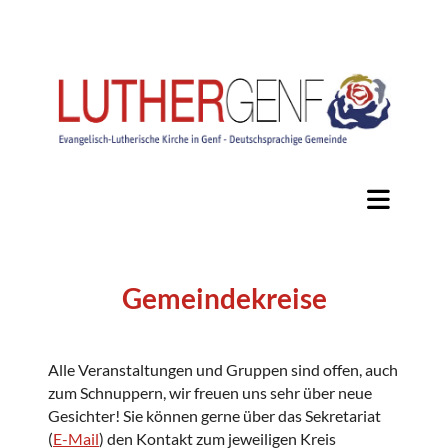
Gemeindekreise
Alle Veranstaltungen und Gruppen sind offen, auch
zum Schnuppern, wir freuen uns sehr über neue
Gesichter! Sie können gerne über das Sekretariat
(
E-Mail
) den Kontakt zum jeweiligen Kreis