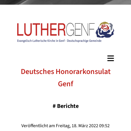
Deutsches Honorarkonsulat
Genf
#
Berichte
Veröffentlicht am Freitag, 18. März 2022 09:52