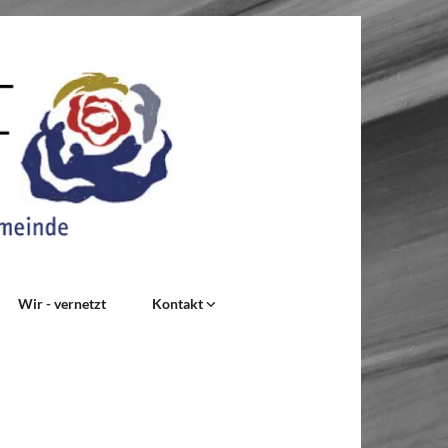
Wir - vernetzt
Kontakt