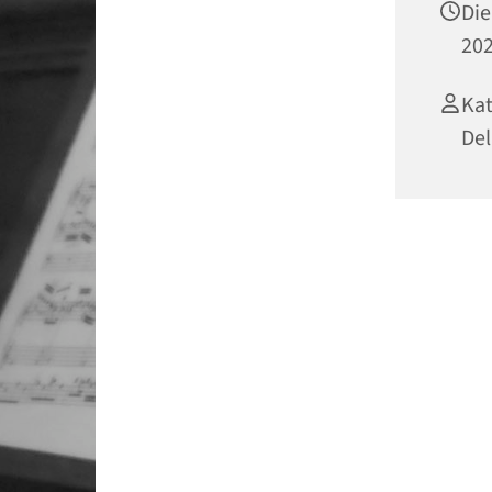
Die
202
Kat
Del