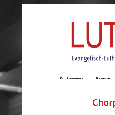
Willkommen
Kalender
Chor