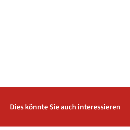
Dies könnte Sie auch interessieren