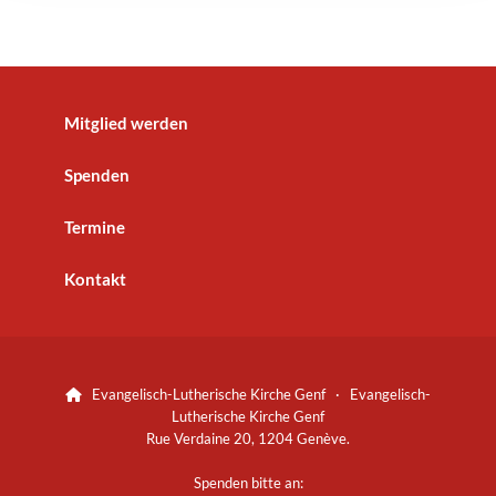
Mitglied werden
Spenden
Termine
Kontakt
Evangelisch-Lutherische Kirche Genf · Evangelisch-

Lutherische Kirche Genf
Rue Verdaine 20, 1204 Genève.
Spenden bitte an: