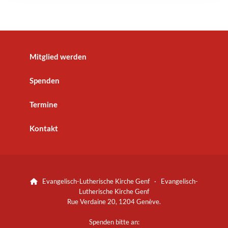
Mitglied werden
Spenden
Termine
Kontakt
Evangelisch-Lutherische Kirche Genf · Evangelisch-

Lutherische Kirche Genf
Rue Verdaine 20, 1204 Genève.
Spenden bitte an: