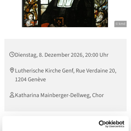
© kmd
Dienstag, 8. Dezember 2026, 20:00 Uhr
Lutherische Kirche Genf, Rue Verdaine 20,
1204 Genève
Katharina Mainberger-Dellweg, Chor
Werke von Paul Gerhardt zum Jubiläumsgottesdienst