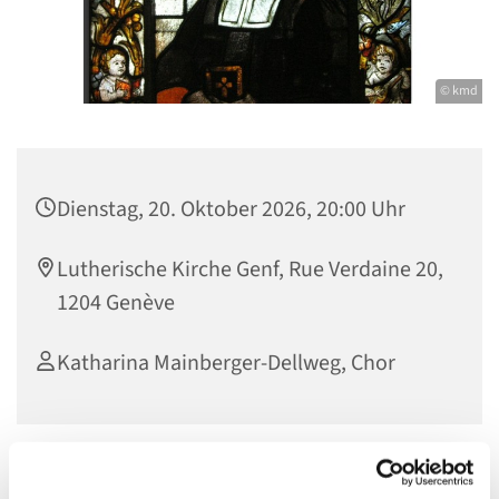
© kmd
Dienstag, 20. Oktober 2026, 20:00 Uhr
Lutherische Kirche Genf, Rue Verdaine 20,
1204 Genève
Katharina Mainberger-Dellweg, Chor
Werke von Paul Gerhardt zum Jubiläumsgottesdienst