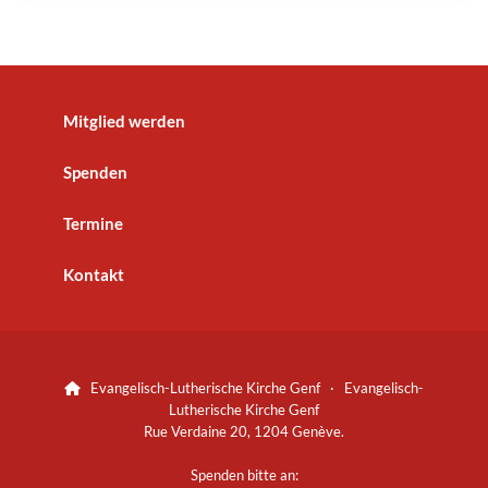
Mitglied werden
Spenden
Termine
Kontakt
Evangelisch-Lutherische Kirche Genf · Evangelisch-

Lutherische Kirche Genf
Rue Verdaine 20, 1204 Genève.
Spenden bitte an: