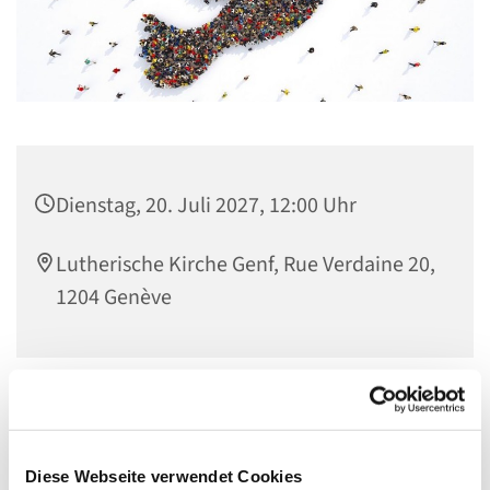
Dienstag, 20. Juli 2027, 12:00 Uhr
Lutherische Kirche Genf, Rue Verdaine 20,
1204 Genève
Diese Webseite verwendet Cookies