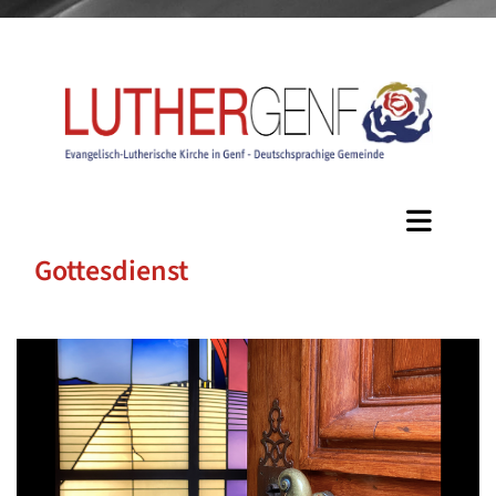
Gottesdienst