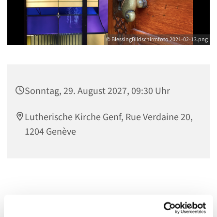
© BlessingBildschirmfoto 2021-02-13.png
Sonntag, 29. August 2027, 09:30 Uhr
Lutherische Kirche Genf, Rue Verdaine 20,
1204 Genève