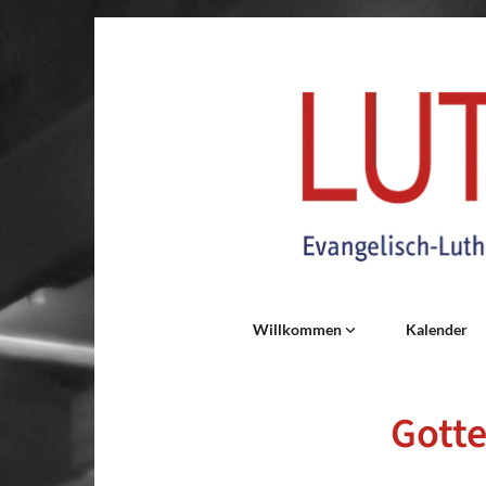
Willkommen
Kalender
Gotte