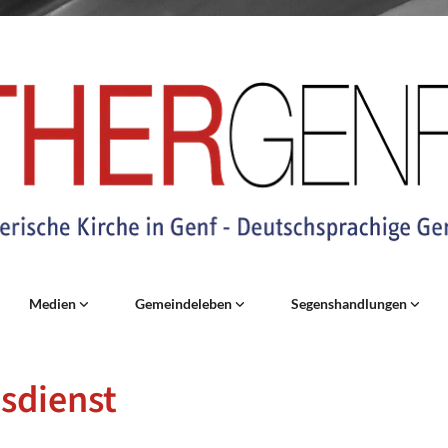
Medien
Gemeindeleben
Segenshandlungen
sdienst