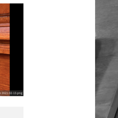
o 2021-02-13.png