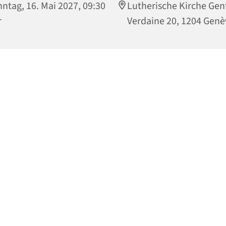
ntag, 16. Mai 2027, 09:30
Lutherische Kirche Gen
r
Verdaine 20, 1204 Genè