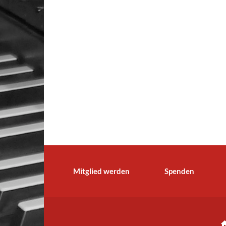
Mitglied werden
Spenden