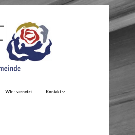
Wir - vernetzt
Kontakt