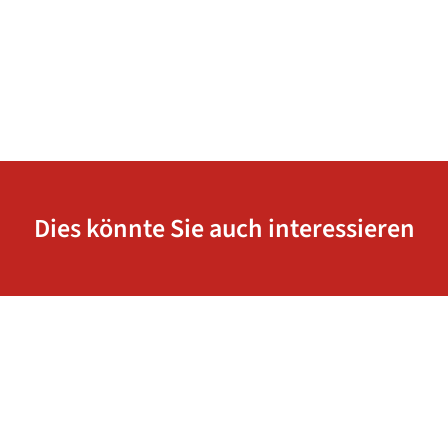
Dies könnte Sie auch interessieren