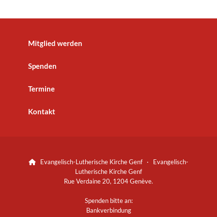
Mitglied werden
Spenden
Termine
Kontakt
Evangelisch-Lutherische Kirche Genf · Evangelisch-

Lutherische Kirche Genf
Rue Verdaine 20, 1204 Genève.
Spenden bitte an:
Bankverbindung