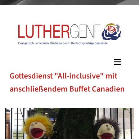
Gottesdienst "All-inclusive" mit
anschließendem Buffet Canadien