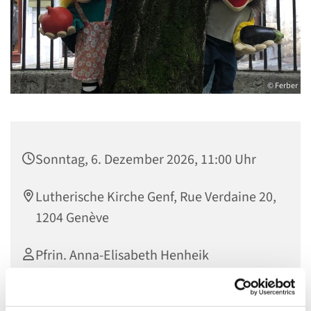
© Ferber
Sonntag, 6. Dezember 2026, 11:00 Uhr
Lutherische Kirche Genf, Rue Verdaine 20,
1204 Genève
Pfrin. Anna-Elisabeth Henheik