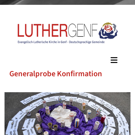
Generalprobe Konfirmation