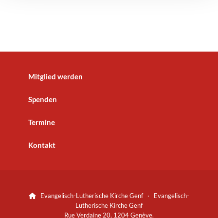
Mitglied werden
Spenden
Termine
Kontakt
Evangelisch-Lutherische Kirche Genf · Evangelisch-

Lutherische Kirche Genf
Rue Verdaine 20, 1204 Genève.