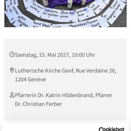
Samstag, 15. Mai 2027, 10:00 Uhr
Lutherische Kirche Genf, Rue Verdaine 20,
1204 Genève
Pfarrerin Dr. Katrin Hildenbrand, Pfarrer
Dr. Christian Ferber