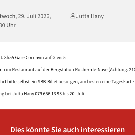
twoch, 29. Juli 2026,
Jutta Hany
30 Uhr
t: 8h55 Gare Cornavin auf Gleis 5
en im Restaurant auf der Bergstation Rocher-de-Naye (Achtung: 21
ahrt bitte selbst ein SBB-Billet besorgen, am besten eine Tageskarte
 bei Jutta Hany 079 656 13 93 bis 20. Juli
Dies könnte Sie auch interessieren