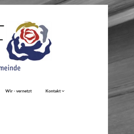
Wir - vernetzt
Kontakt