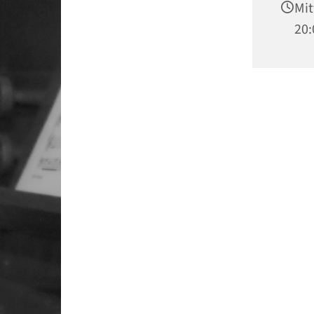
Mit
20: