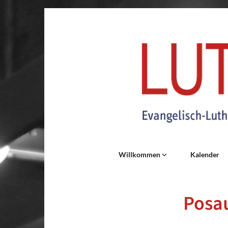
Willkommen
Kalender
Posa