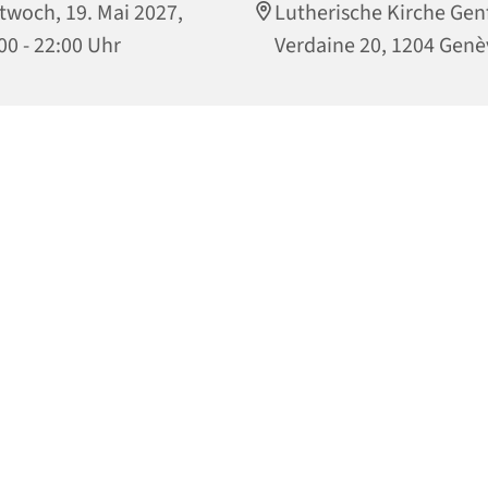
twoch, 19. Mai 2027,
Lutherische Kirche Gen
00 - 22:00 Uhr
Verdaine 20, 1204 Genè