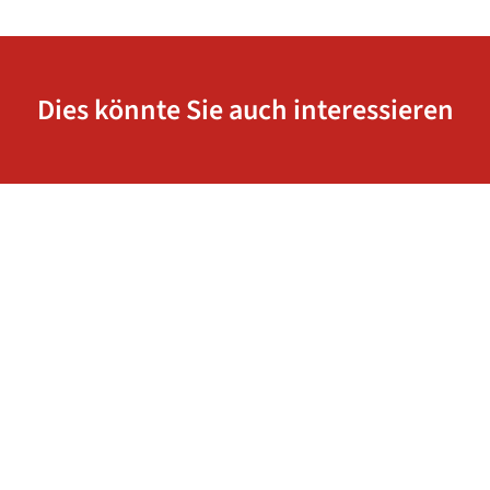
Dies könnte Sie auch interessieren