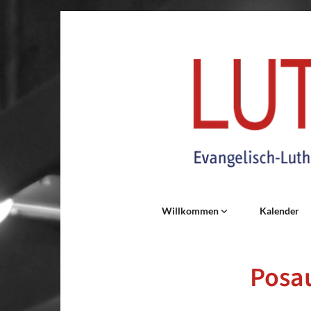
Willkommen
Kalender
Posa