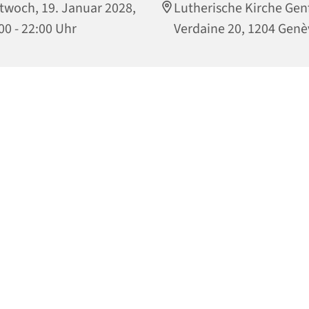
twoch, 19. Januar 2028,
Lutherische Kirche Gen
00 - 22:00 Uhr
Verdaine 20, 1204 Genè