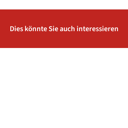
Dies könnte Sie auch interessieren