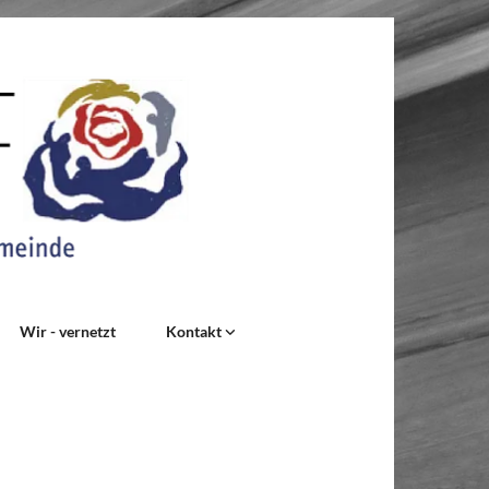
Wir - vernetzt
Kontakt