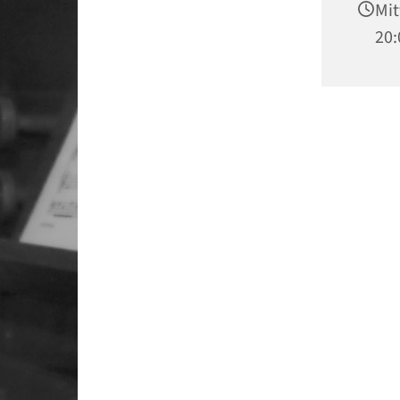
Mit
20: