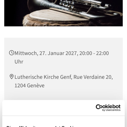
Mittwoch, 27. Januar 2027, 20:00 - 22:00
Uhr
Lutherische Kirche Genf, Rue Verdaine 20,
1204 Genève