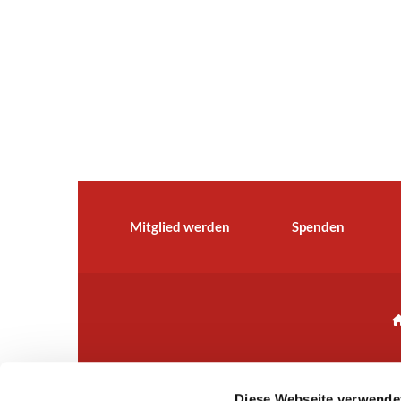
Mitglied werden
Spenden
Diese Webseite verwende