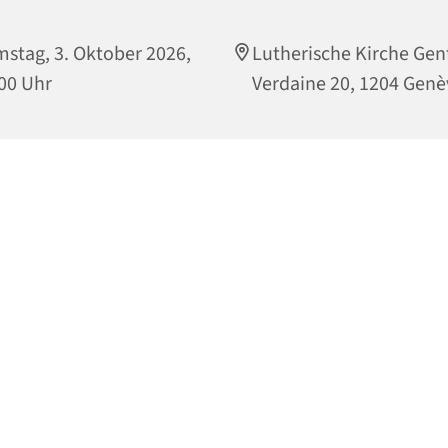
stag, 3. Oktober 2026,
Lutherische Kirche Gen
00 Uhr
Verdaine 20, 1204 Genè