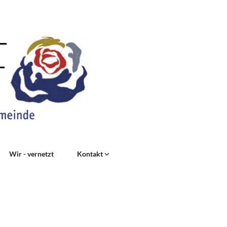
Wir - vernetzt
Kontakt