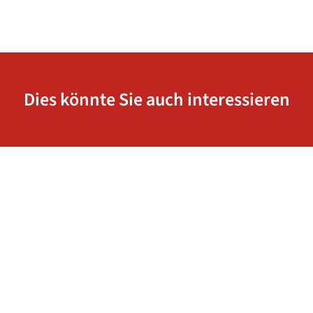
Dies könnte Sie auch interessieren