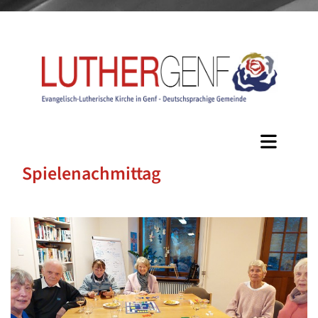
Spielenachmittag