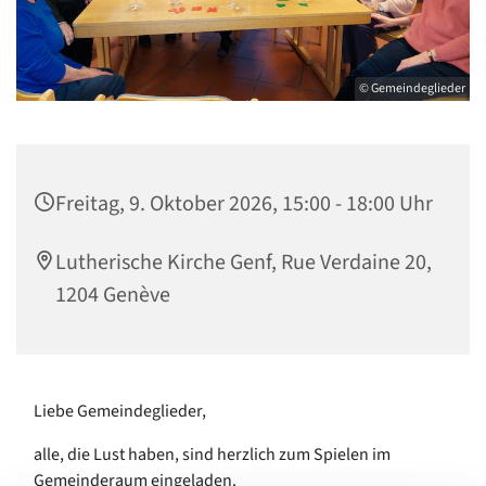
© Gemeindeglieder
Freitag, 9. Oktober 2026, 15:00 - 18:00 Uhr
Lutherische Kirche Genf, Rue Verdaine 20,
1204 Genève
Liebe Gemeindeglieder,
alle, die Lust haben, sind herzlich zum Spielen im
Gemeinderaum eingeladen.