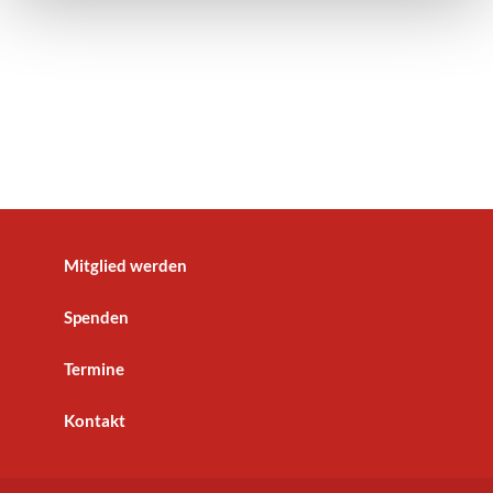
Mitglied werden
Spenden
Termine
Kontakt